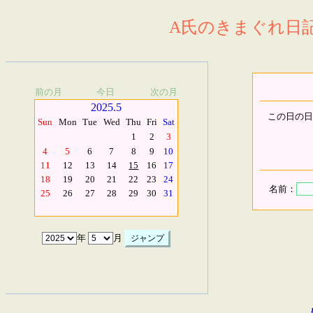
A氏のきまぐれ日記.
前の月
今日
次の月
2025.5
この日の日
Sun
Mon
Tue
Wed
Thu
Fri
Sat
1
2
3
4
5
6
7
8
9
10
11
12
13
14
15
16
17
18
19
20
21
22
23
24
名前：
25
26
27
28
29
30
31
年
月