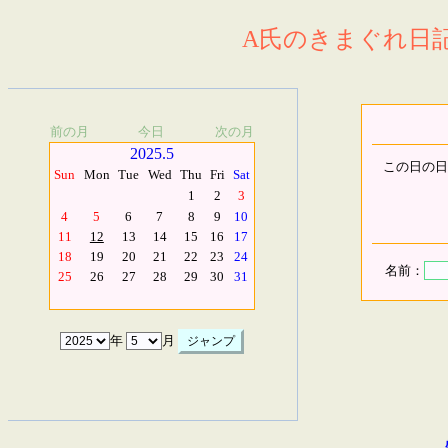
A氏のきまぐれ日記.
前の月
今日
次の月
2025.5
この日の日
Sun
Mon
Tue
Wed
Thu
Fri
Sat
1
2
3
4
5
6
7
8
9
10
11
12
13
14
15
16
17
18
19
20
21
22
23
24
名前：
25
26
27
28
29
30
31
年
月