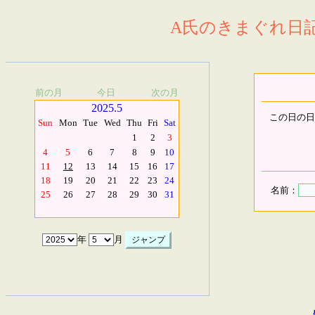
A氏のきまぐれ日記.
前の月
今日
次の月
2025.5
この日の日
Sun
Mon
Tue
Wed
Thu
Fri
Sat
1
2
3
4
5
6
7
8
9
10
11
12
13
14
15
16
17
18
19
20
21
22
23
24
名前：
25
26
27
28
29
30
31
年
月