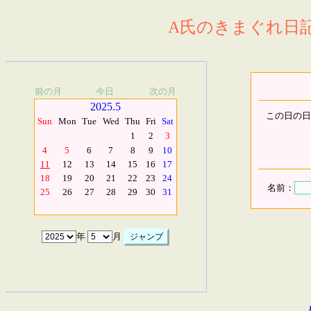
A氏のきまぐれ日記.
前の月
今日
次の月
2025.5
この日の日
Sun
Mon
Tue
Wed
Thu
Fri
Sat
1
2
3
4
5
6
7
8
9
10
11
12
13
14
15
16
17
18
19
20
21
22
23
24
名前：
25
26
27
28
29
30
31
年
月