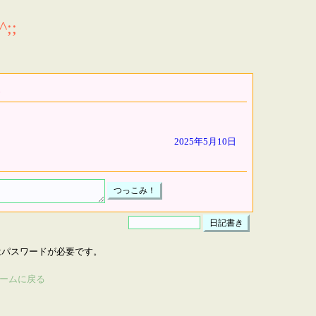
;;
2025年5月10日
はパスワードが必要です。
ームに戻る