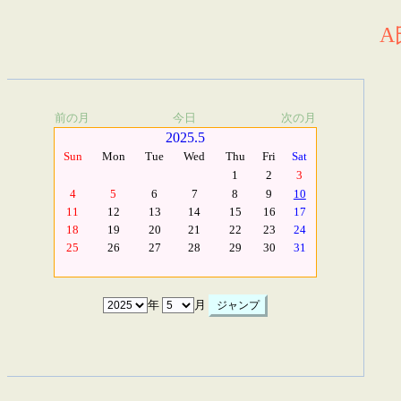
A
前の月
今日
次の月
2025.5
Sun
Mon
Tue
Wed
Thu
Fri
Sat
1
2
3
4
5
6
7
8
9
10
11
12
13
14
15
16
17
18
19
20
21
22
23
24
25
26
27
28
29
30
31
年
月