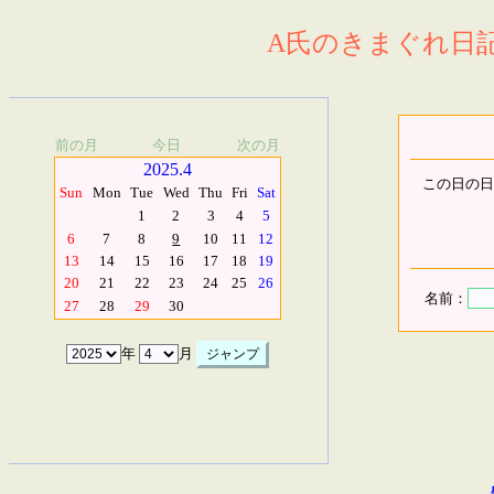
A氏のきまぐれ日記.
前の月
今日
次の月
2025.4
この日の日
Sun
Mon
Tue
Wed
Thu
Fri
Sat
1
2
3
4
5
6
7
8
9
10
11
12
13
14
15
16
17
18
19
20
21
22
23
24
25
26
名前：
27
28
29
30
年
月