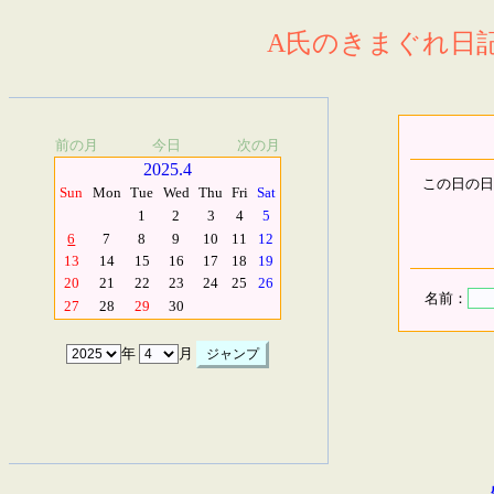
A氏のきまぐれ日記.
前の月
今日
次の月
2025.4
この日の日
Sun
Mon
Tue
Wed
Thu
Fri
Sat
1
2
3
4
5
6
7
8
9
10
11
12
13
14
15
16
17
18
19
20
21
22
23
24
25
26
名前：
27
28
29
30
年
月