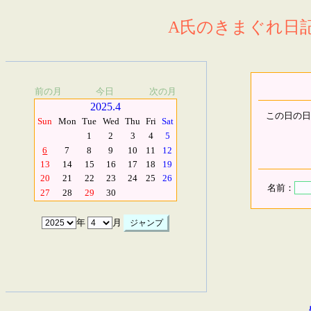
A氏のきまぐれ日記.
前の月
今日
次の月
2025.4
この日の日
Sun
Mon
Tue
Wed
Thu
Fri
Sat
1
2
3
4
5
6
7
8
9
10
11
12
13
14
15
16
17
18
19
20
21
22
23
24
25
26
名前：
27
28
29
30
年
月