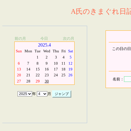
A氏のきまぐれ日記.
前の月
今日
次の月
2025.4
この日の日
Sun
Mon
Tue
Wed
Thu
Fri
Sat
1
2
3
4
5
6
7
8
9
10
11
12
13
14
15
16
17
18
19
20
21
22
23
24
25
26
名前：
27
28
29
30
年
月