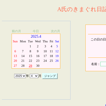
A氏のきまぐれ日記.
前の月
今日
次の月
2025.4
この日の日
Sun
Mon
Tue
Wed
Thu
Fri
Sat
1
2
3
4
5
6
7
8
9
10
11
12
13
14
15
16
17
18
19
20
21
22
23
24
25
26
名前：
27
28
29
30
年
月