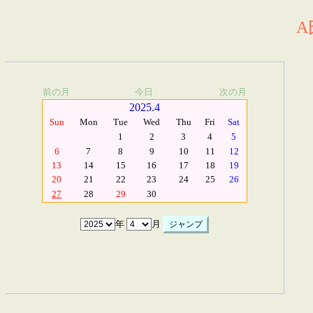
A
前の月
今日
次の月
2025.4
Sun
Mon
Tue
Wed
Thu
Fri
Sat
1
2
3
4
5
6
7
8
9
10
11
12
13
14
15
16
17
18
19
20
21
22
23
24
25
26
27
28
29
30
年
月