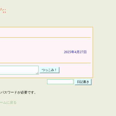
;;
2025年4月27日
はパスワードが必要です。
ームに戻る