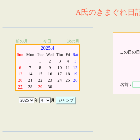
A氏のきまぐれ日記.
前の月
今日
次の月
2025.4
この日の日
Sun
Mon
Tue
Wed
Thu
Fri
Sat
1
2
3
4
5
6
7
8
9
10
11
12
13
14
15
16
17
18
19
20
21
22
23
24
25
26
名前：
27
28
29
30
年
月