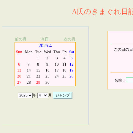
A氏のきまぐれ日記.
前の月
今日
次の月
2025.4
この日の日
Sun
Mon
Tue
Wed
Thu
Fri
Sat
1
2
3
4
5
6
7
8
9
10
11
12
13
14
15
16
17
18
19
20
21
22
23
24
25
26
名前：
27
28
29
30
年
月