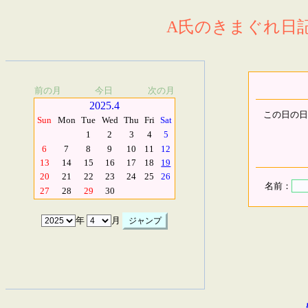
A氏のきまぐれ日記.
前の月
今日
次の月
2025.4
この日の日
Sun
Mon
Tue
Wed
Thu
Fri
Sat
1
2
3
4
5
6
7
8
9
10
11
12
13
14
15
16
17
18
19
20
21
22
23
24
25
26
名前：
27
28
29
30
年
月