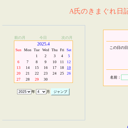
A氏のきまぐれ日記.
前の月
今日
次の月
2025.4
この日の日
Sun
Mon
Tue
Wed
Thu
Fri
Sat
1
2
3
4
5
6
7
8
9
10
11
12
13
14
15
16
17
18
19
20
21
22
23
24
25
26
名前：
27
28
29
30
年
月