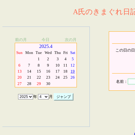
A氏のきまぐれ日記.
前の月
今日
次の月
2025.4
この日の日
Sun
Mon
Tue
Wed
Thu
Fri
Sat
1
2
3
4
5
6
7
8
9
10
11
12
13
14
15
16
17
18
19
20
21
22
23
24
25
26
名前：
27
28
29
30
年
月