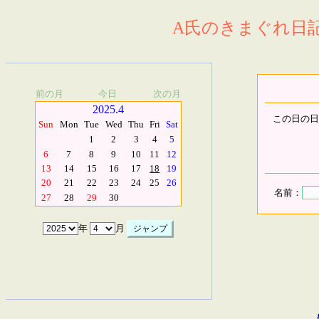
A氏のきまぐれ日記.
前の月
今日
次の月
2025.4
この日の日
Sun
Mon
Tue
Wed
Thu
Fri
Sat
1
2
3
4
5
6
7
8
9
10
11
12
13
14
15
16
17
18
19
20
21
22
23
24
25
26
名前：
27
28
29
30
年
月