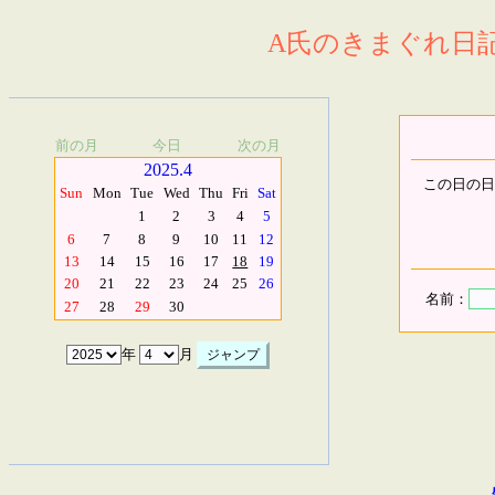
A氏のきまぐれ日記.
前の月
今日
次の月
2025.4
この日の日
Sun
Mon
Tue
Wed
Thu
Fri
Sat
1
2
3
4
5
6
7
8
9
10
11
12
13
14
15
16
17
18
19
20
21
22
23
24
25
26
名前：
27
28
29
30
年
月