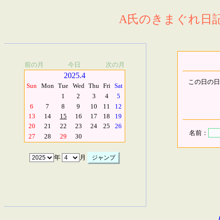
A氏のきまぐれ日記.
前の月
今日
次の月
2025.4
この日の日
Sun
Mon
Tue
Wed
Thu
Fri
Sat
1
2
3
4
5
6
7
8
9
10
11
12
13
14
15
16
17
18
19
20
21
22
23
24
25
26
名前：
27
28
29
30
年
月