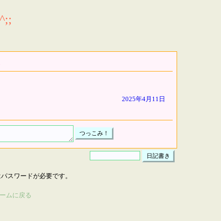
;;
2025年4月11日
はパスワードが必要です。
ームに戻る