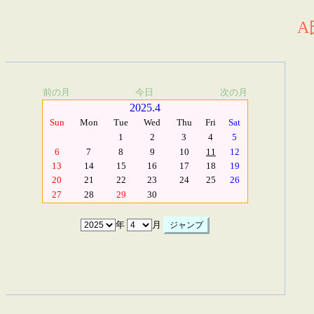
A
前の月
今日
次の月
2025.4
Sun
Mon
Tue
Wed
Thu
Fri
Sat
1
2
3
4
5
6
7
8
9
10
11
12
13
14
15
16
17
18
19
20
21
22
23
24
25
26
27
28
29
30
年
月