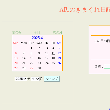
A氏のきまぐれ日記.
前の月
今日
次の月
2025.4
この日の日
Sun
Mon
Tue
Wed
Thu
Fri
Sat
1
2
3
4
5
6
7
8
9
10
11
12
13
14
15
16
17
18
19
20
21
22
23
24
25
26
名前：
27
28
29
30
年
月