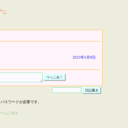
;;
2025年3月9日
はパスワードが必要です。
ームに戻る