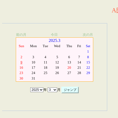
A
前の月
今日
次の月
2025.3
Sun
Mon
Tue
Wed
Thu
Fri
Sat
1
2
3
4
5
6
7
8
9
10
11
12
13
14
15
16
17
18
19
20
21
22
23
24
25
26
27
28
29
30
31
年
月