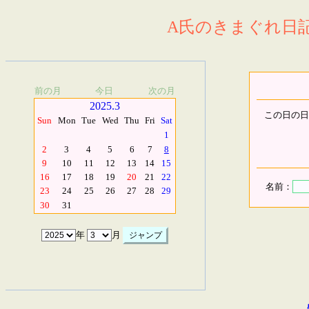
A氏のきまぐれ日記.
前の月
今日
次の月
2025.3
この日の日
Sun
Mon
Tue
Wed
Thu
Fri
Sat
1
2
3
4
5
6
7
8
9
10
11
12
13
14
15
16
17
18
19
20
21
22
名前：
23
24
25
26
27
28
29
30
31
年
月