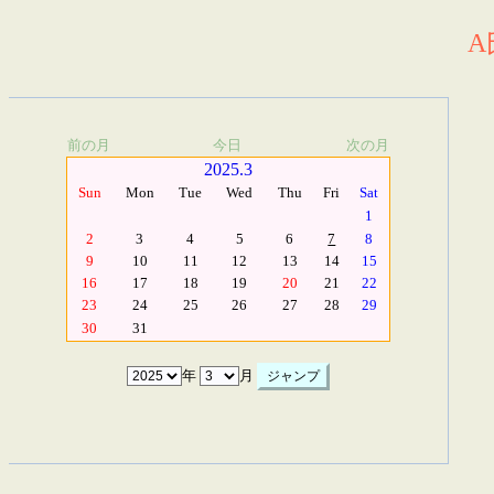
A
前の月
今日
次の月
2025.3
Sun
Mon
Tue
Wed
Thu
Fri
Sat
1
2
3
4
5
6
7
8
9
10
11
12
13
14
15
16
17
18
19
20
21
22
23
24
25
26
27
28
29
30
31
年
月