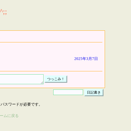
;;
2025年3月7日
はパスワードが必要です。
ームに戻る