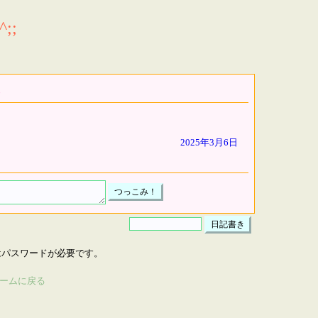
;;
2025年3月6日
はパスワードが必要です。
ームに戻る