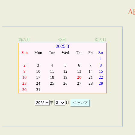
A
前の月
今日
次の月
2025.3
Sun
Mon
Tue
Wed
Thu
Fri
Sat
1
2
3
4
5
6
7
8
9
10
11
12
13
14
15
16
17
18
19
20
21
22
23
24
25
26
27
28
29
30
31
年
月