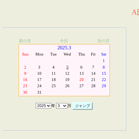
A
前の月
今日
次の月
2025.3
Sun
Mon
Tue
Wed
Thu
Fri
Sat
1
2
3
4
5
6
7
8
9
10
11
12
13
14
15
16
17
18
19
20
21
22
23
24
25
26
27
28
29
30
31
年
月