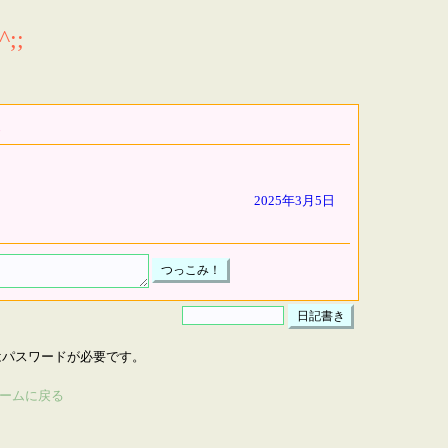
;;
2025年3月5日
はパスワードが必要です。
ームに戻る