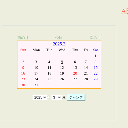
A
前の月
今日
次の月
2025.3
Sun
Mon
Tue
Wed
Thu
Fri
Sat
1
2
3
4
5
6
7
8
9
10
11
12
13
14
15
16
17
18
19
20
21
22
23
24
25
26
27
28
29
30
31
年
月