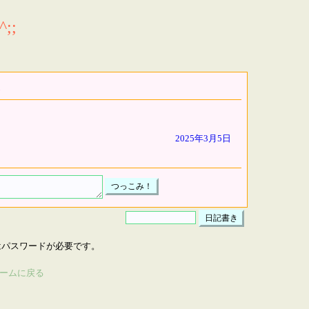
;;
2025年3月5日
はパスワードが必要です。
ームに戻る