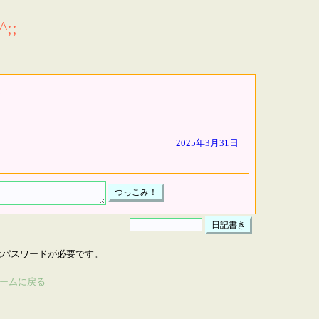
;;
2025年3月31日
はパスワードが必要です。
ームに戻る