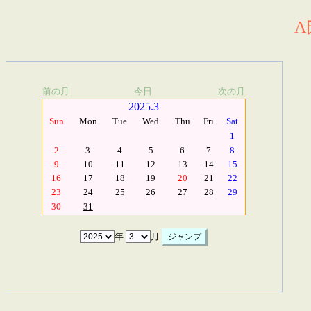
A
前の月
今日
次の月
2025.3
Sun
Mon
Tue
Wed
Thu
Fri
Sat
1
2
3
4
5
6
7
8
9
10
11
12
13
14
15
16
17
18
19
20
21
22
23
24
25
26
27
28
29
30
31
年
月