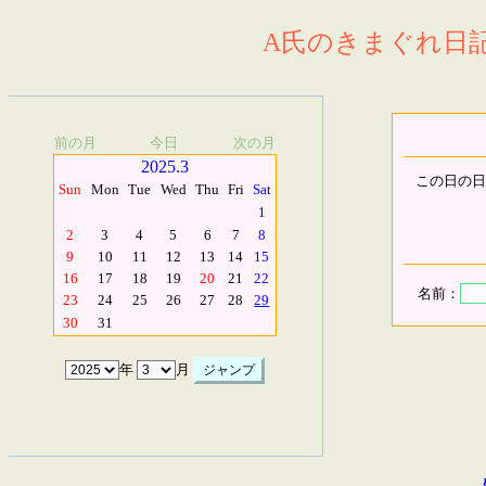
A氏のきまぐれ日記.
前の月
今日
次の月
2025.3
この日の日
Sun
Mon
Tue
Wed
Thu
Fri
Sat
1
2
3
4
5
6
7
8
9
10
11
12
13
14
15
16
17
18
19
20
21
22
名前：
23
24
25
26
27
28
29
30
31
年
月