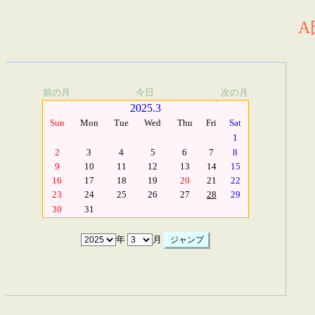
A
前の月
今日
次の月
2025.3
Sun
Mon
Tue
Wed
Thu
Fri
Sat
1
2
3
4
5
6
7
8
9
10
11
12
13
14
15
16
17
18
19
20
21
22
23
24
25
26
27
28
29
30
31
年
月