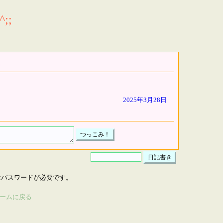
;;
2025年3月28日
はパスワードが必要です。
ームに戻る