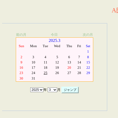
A
前の月
今日
次の月
2025.3
Sun
Mon
Tue
Wed
Thu
Fri
Sat
1
2
3
4
5
6
7
8
9
10
11
12
13
14
15
16
17
18
19
20
21
22
23
24
25
26
27
28
29
30
31
年
月