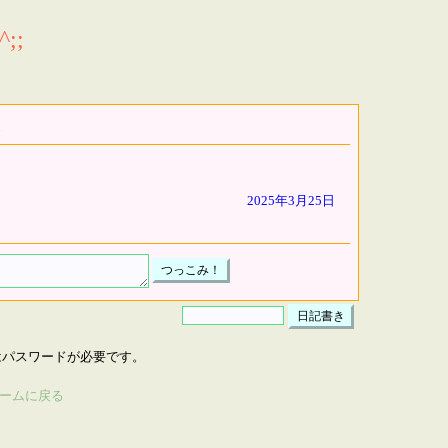
;;
2025年3月25日
はパスワードが必要です。
ームに戻る