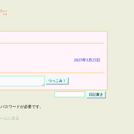
;;
2025年3月25日
はパスワードが必要です。
ームに戻る