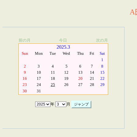
A
前の月
今日
次の月
2025.3
Sun
Mon
Tue
Wed
Thu
Fri
Sat
1
2
3
4
5
6
7
8
9
10
11
12
13
14
15
16
17
18
19
20
21
22
23
24
25
26
27
28
29
30
31
年
月