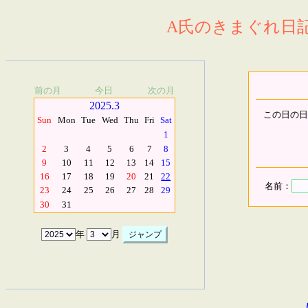
A氏のきまぐれ日記.
前の月
今日
次の月
2025.3
この日の日
Sun
Mon
Tue
Wed
Thu
Fri
Sat
1
2
3
4
5
6
7
8
9
10
11
12
13
14
15
16
17
18
19
20
21
22
名前：
23
24
25
26
27
28
29
30
31
年
月