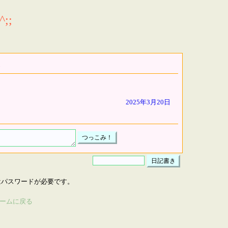
;;
2025年3月20日
はパスワードが必要です。
ームに戻る