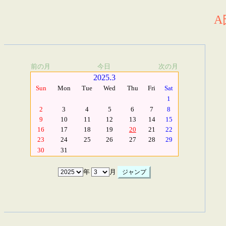
A
前の月
今日
次の月
2025.3
Sun
Mon
Tue
Wed
Thu
Fri
Sat
1
2
3
4
5
6
7
8
9
10
11
12
13
14
15
16
17
18
19
20
21
22
23
24
25
26
27
28
29
30
31
年
月