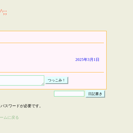
;;
2025年3月1日
はパスワードが必要です。
ームに戻る