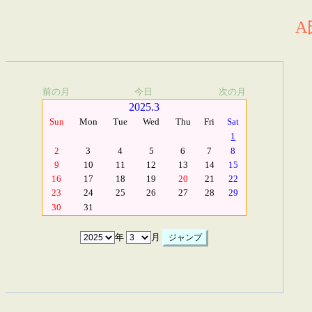
A
前の月
今日
次の月
2025.3
Sun
Mon
Tue
Wed
Thu
Fri
Sat
1
2
3
4
5
6
7
8
9
10
11
12
13
14
15
16
17
18
19
20
21
22
23
24
25
26
27
28
29
30
31
年
月