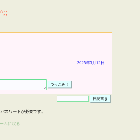
;;
2025年3月12日
はパスワードが必要です。
ームに戻る