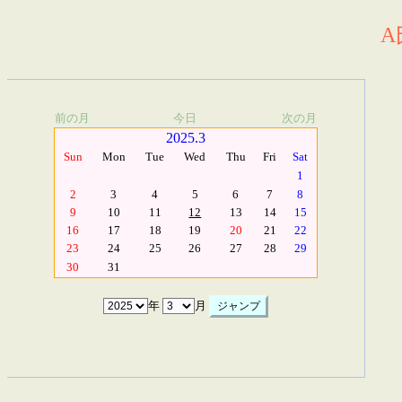
A
前の月
今日
次の月
2025.3
Sun
Mon
Tue
Wed
Thu
Fri
Sat
1
2
3
4
5
6
7
8
9
10
11
12
13
14
15
16
17
18
19
20
21
22
23
24
25
26
27
28
29
30
31
年
月