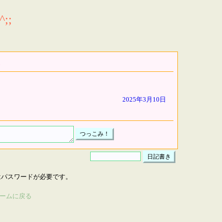
;;
2025年3月10日
はパスワードが必要です。
ームに戻る