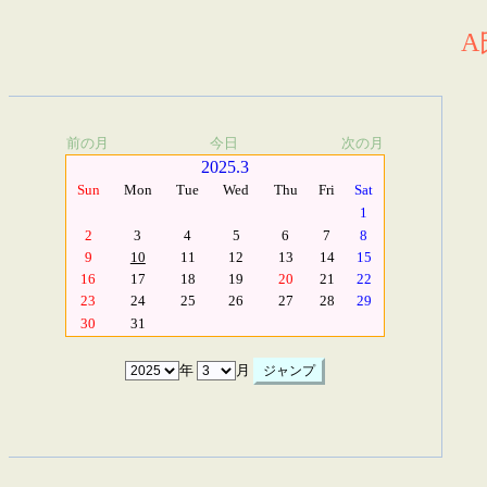
A
前の月
今日
次の月
2025.3
Sun
Mon
Tue
Wed
Thu
Fri
Sat
1
2
3
4
5
6
7
8
9
10
11
12
13
14
15
16
17
18
19
20
21
22
23
24
25
26
27
28
29
30
31
年
月