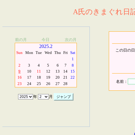
A氏のきまぐれ日記.
前の月
今日
次の月
2025.2
この日の日
Sun
Mon
Tue
Wed
Thu
Fri
Sat
1
2
3
4
5
6
7
8
9
10
11
12
13
14
15
16
17
18
19
20
21
22
名前：
23
24
25
26
27
28
年
月