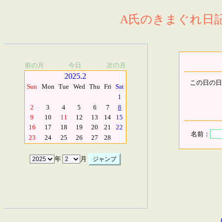
A氏のきまぐれ日記.
前の月
今日
次の月
2025.2
この日の日
Sun
Mon
Tue
Wed
Thu
Fri
Sat
1
2
3
4
5
6
7
8
9
10
11
12
13
14
15
16
17
18
19
20
21
22
名前：
23
24
25
26
27
28
年
月