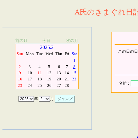
A氏のきまぐれ日記.
前の月
今日
次の月
2025.2
この日の日
Sun
Mon
Tue
Wed
Thu
Fri
Sat
1
2
3
4
5
6
7
8
9
10
11
12
13
14
15
16
17
18
19
20
21
22
名前：
23
24
25
26
27
28
年
月