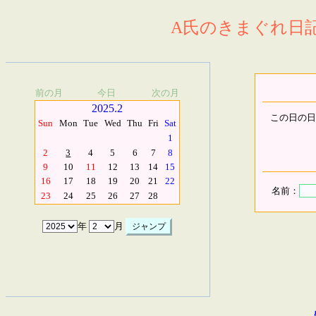
A氏のきまぐれ日記.
前の月
今日
次の月
2025.2
この日の日
Sun
Mon
Tue
Wed
Thu
Fri
Sat
1
2
3
4
5
6
7
8
9
10
11
12
13
14
15
16
17
18
19
20
21
22
名前：
23
24
25
26
27
28
年
月