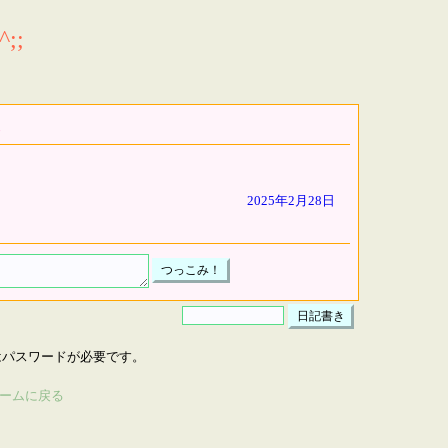
;;
2025年2月28日
はパスワードが必要です。
ームに戻る