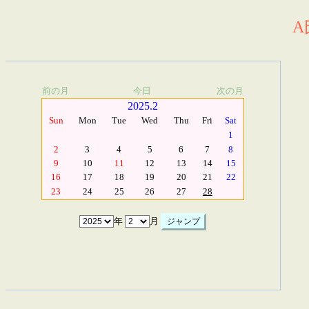
A
前の月
今日
次の月
2025.2
Sun
Mon
Tue
Wed
Thu
Fri
Sat
1
2
3
4
5
6
7
8
9
10
11
12
13
14
15
16
17
18
19
20
21
22
23
24
25
26
27
28
年
月