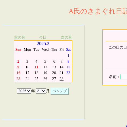
A氏のきまぐれ日記.
前の月
今日
次の月
2025.2
この日の日
Sun
Mon
Tue
Wed
Thu
Fri
Sat
1
2
3
4
5
6
7
8
9
10
11
12
13
14
15
16
17
18
19
20
21
22
名前：
23
24
25
26
27
28
年
月