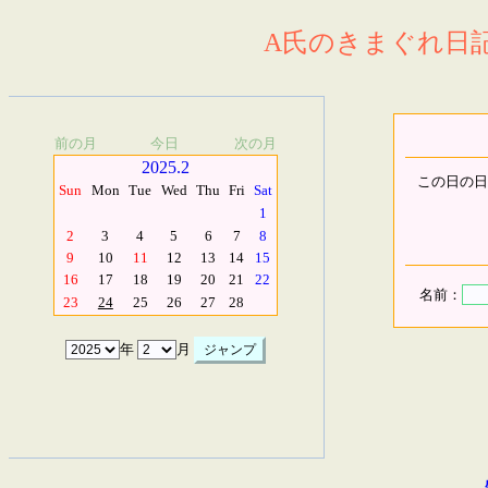
A氏のきまぐれ日記.
前の月
今日
次の月
2025.2
この日の日
Sun
Mon
Tue
Wed
Thu
Fri
Sat
1
2
3
4
5
6
7
8
9
10
11
12
13
14
15
16
17
18
19
20
21
22
名前：
23
24
25
26
27
28
年
月