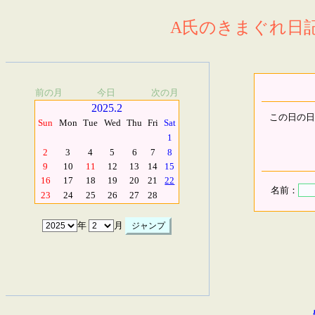
A氏のきまぐれ日記.
前の月
今日
次の月
2025.2
この日の日
Sun
Mon
Tue
Wed
Thu
Fri
Sat
1
2
3
4
5
6
7
8
9
10
11
12
13
14
15
16
17
18
19
20
21
22
名前：
23
24
25
26
27
28
年
月