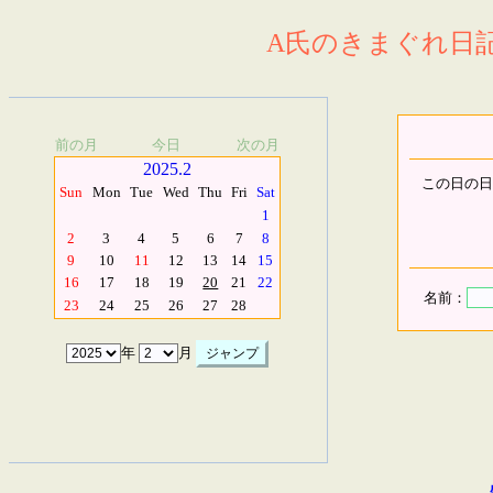
A氏のきまぐれ日記.
前の月
今日
次の月
2025.2
この日の日
Sun
Mon
Tue
Wed
Thu
Fri
Sat
1
2
3
4
5
6
7
8
9
10
11
12
13
14
15
16
17
18
19
20
21
22
名前：
23
24
25
26
27
28
年
月