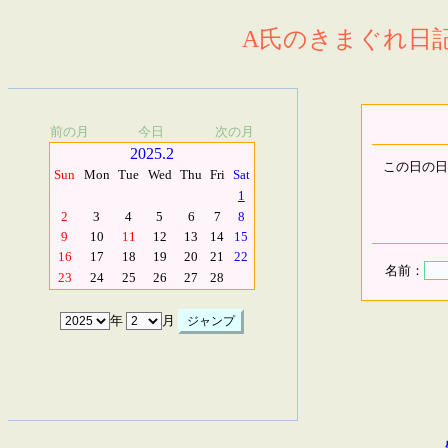
A氏のきまぐれ日記.
前の月
今日
次の月
2025.2
この日の日
Sun
Mon
Tue
Wed
Thu
Fri
Sat
1
2
3
4
5
6
7
8
9
10
11
12
13
14
15
16
17
18
19
20
21
22
名前：
23
24
25
26
27
28
年
月