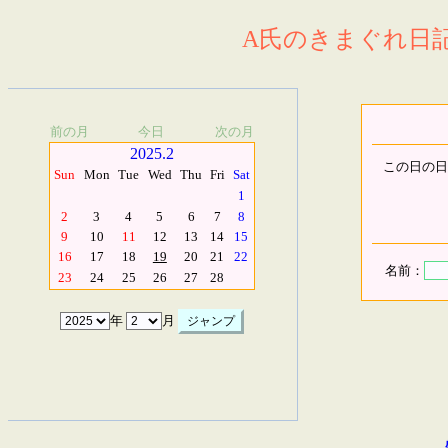
A氏のきまぐれ日記.
前の月
今日
次の月
2025.2
この日の日
Sun
Mon
Tue
Wed
Thu
Fri
Sat
1
2
3
4
5
6
7
8
9
10
11
12
13
14
15
16
17
18
19
20
21
22
名前：
23
24
25
26
27
28
年
月