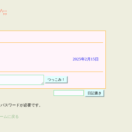
;;
2025年2月15日
はパスワードが必要です。
ームに戻る