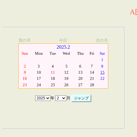
A
前の月
今日
次の月
2025.2
Sun
Mon
Tue
Wed
Thu
Fri
Sat
1
2
3
4
5
6
7
8
9
10
11
12
13
14
15
16
17
18
19
20
21
22
23
24
25
26
27
28
年
月