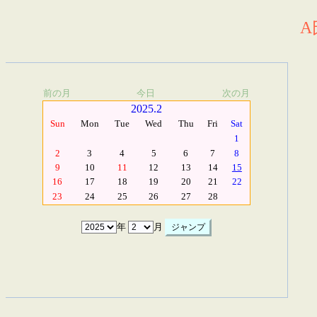
A
前の月
今日
次の月
2025.2
Sun
Mon
Tue
Wed
Thu
Fri
Sat
1
2
3
4
5
6
7
8
9
10
11
12
13
14
15
16
17
18
19
20
21
22
23
24
25
26
27
28
年
月