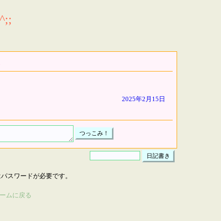
;;
2025年2月15日
はパスワードが必要です。
ームに戻る